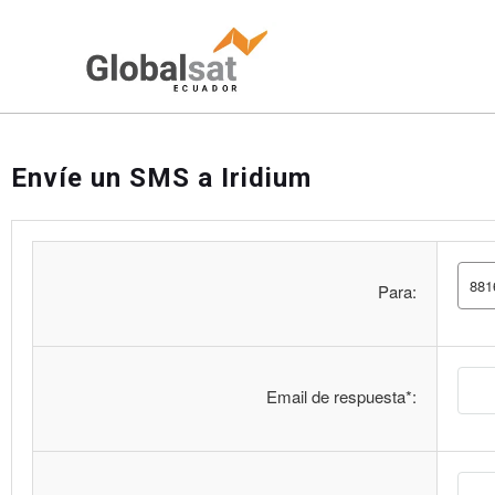
Envíe un SMS a Iridium
Para:
Email de respuesta*: