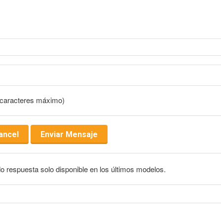
 caracteres máximo)
 respuesta solo disponible en los últimos modelos.