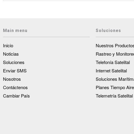
Main menu
Soluciones
Inicio
Nuestros Producto
Noticias
Rastreo y Monitore
Soluciones
Telefonía Satelital
Enviar SMS
Internet Satelital
Nosotros
Soluciones Marítim
Contáctenos
Planes Tiempo Aire
Cambiar País
Telemetría Satelital