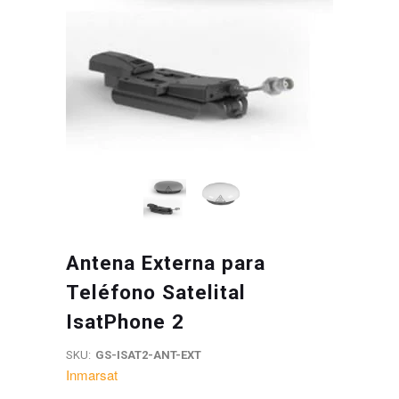
Antena Externa para
Teléfono Satelital
IsatPhone 2
SKU:
GS-ISAT2-ANT-EXT
Inmarsat