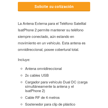
La Antena Externa para el Teléfono Satelital
IsatPhone 2 permite mantener su teléfono
siempre conectado, aún estando en
movimiento en un vehículo. Esta antena es
omnidireccional, posee cobertural total.
Incluye:
Antena omnidireccional
2x cables USB
Cargador para vehículo Dual DC (carga
simultáneamente la antena y el
IsatPhone 2)
Cable RF de 4 metros
Sostenedor para clip de plástico