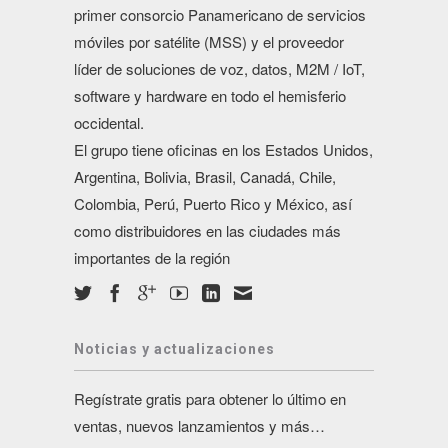
primer consorcio Panamericano de servicios
móviles por satélite (MSS) y el proveedor
líder de soluciones de voz, datos, M2M / IoT,
software y hardware en todo el hemisferio
occidental.
El grupo tiene oficinas en los Estados Unidos,
Argentina, Bolivia, Brasil, Canadá, Chile,
Colombia, Perú, Puerto Rico y México, así
como distribuidores en las ciudades más
importantes de la región
Noticias y actualizaciones
Regístrate gratis para obtener lo último en
ventas, nuevos lanzamientos y más…