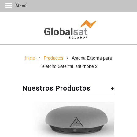
Menú
Inicio
/
Productos
/ Antena Externa para
Teléfono Satelital IsatPhone 2
+
Nuestros Productos