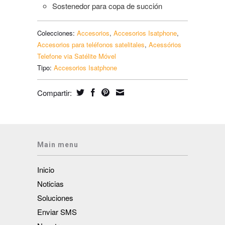
Sostenedor para copa de succión
Colecciones:
Accesorios
,
Accesorios Isatphone
,
Accesorios para teléfonos satelitales
,
Acessórios
Telefone via Satélite Móvel
Tipo:
Accesorios Isatphone
Compartir:
Main menu
Inicio
Noticias
Soluciones
Enviar SMS