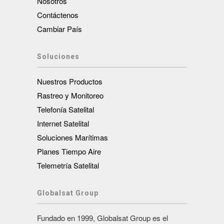
Nosotros
Contáctenos
Cambiar País
Soluciones
Nuestros Productos
Rastreo y Monitoreo
Telefonía Satelital
Internet Satelital
Soluciones Marítimas
Planes Tiempo Aire
Telemetría Satelital
Globalsat Group
Fundado en 1999, Globalsat Group es el