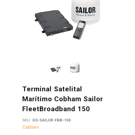
Terminal Satelital
Marítimo Cobham Sailor
FleetBroadband 150
SKU:
GS-SAILOR-FBB-150
Cobham