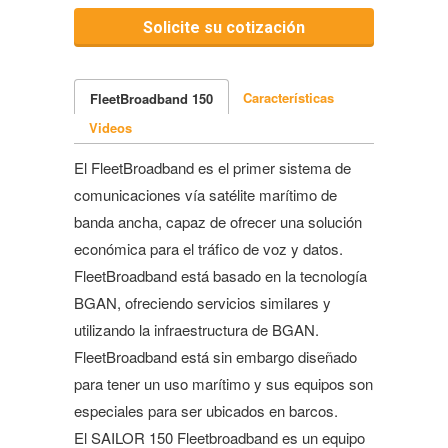
Características
FleetBroadband 150
Videos
El FleetBroadband es el primer sistema de
comunicaciones vía satélite marítimo de
banda ancha, capaz de ofrecer una solución
económica para el tráfico de voz y datos.
FleetBroadband está basado en la tecnología
BGAN, ofreciendo servicios similares y
utilizando la infraestructura de BGAN.
FleetBroadband está sin embargo diseñado
para tener un uso marítimo y sus equipos son
especiales para ser ubicados en barcos.
El SAILOR 150 Fleetbroadband es un equipo