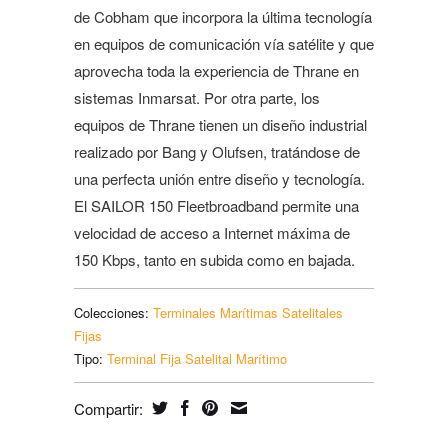
de Cobham que incorpora la última tecnología
en equipos de comunicación vía satélite y que
aprovecha toda la experiencia de Thrane en
sistemas Inmarsat. Por otra parte, los
equipos de Thrane tienen un diseño industrial
realizado por Bang y Olufsen, tratándose de
una perfecta unión entre diseño y tecnología.
El SAILOR 150 Fleetbroadband permite una
velocidad de acceso a Internet máxima de
150 Kbps, tanto en subida como en bajada.
Colecciones:
Terminales Marítimas Satelitales
Fijas
Tipo:
Terminal Fija Satelital Marítimo
Compartir: