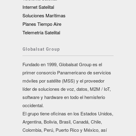
Internet Satelital
Soluciones Marítimas
Planes Tiempo Aire
Telemetría Satelital
Globalsat Group
Fundado en 1999, Globalsat Group es el
primer consorcio Panamericano de servicios
móviles por satélite (MSS) y el proveedor
líder de soluciones de voz, datos, M2M / IoT,
software y hardware en todo el hemisferio
occidental.
El grupo tiene oficinas en los Estados Unidos,
Argentina, Bolivia, Brasil, Canadá, Chile,
Colombia, Perú, Puerto Rico y México, así