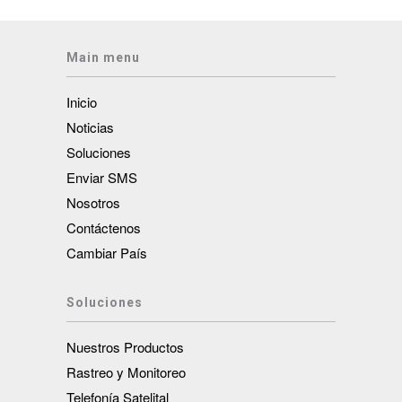
Main menu
Inicio
Noticias
Soluciones
Enviar SMS
Nosotros
Contáctenos
Cambiar País
Soluciones
Nuestros Productos
Rastreo y Monitoreo
Telefonía Satelital